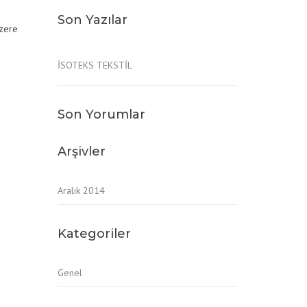
Son Yazılar
üzere
İSOTEKS TEKSTİL
Son Yorumlar
Arşivler
Aralık 2014
Kategoriler
Genel