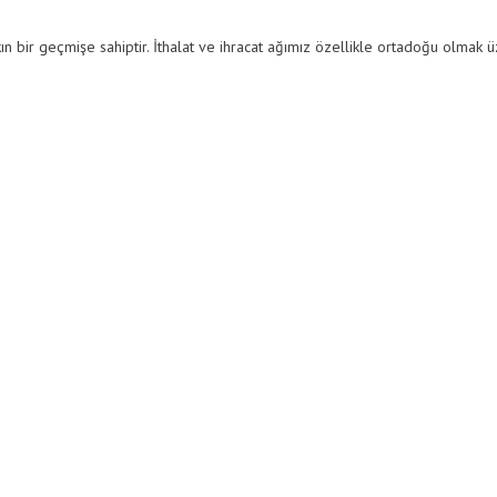
akın bir geçmişe sahiptir. İthalat ve ihracat ağımız özellikle ortadoğu olmak 